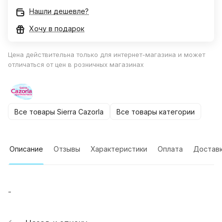
Нашли дешевле?
Хочу в подарок
Цена действительна только для интернет-магазина и может
отличаться от цен в розничных магазинах
Все товары Sierra Cazorla
Все товары категории
Описание
Отзывы
Характеристики
Оплата
Достав
-