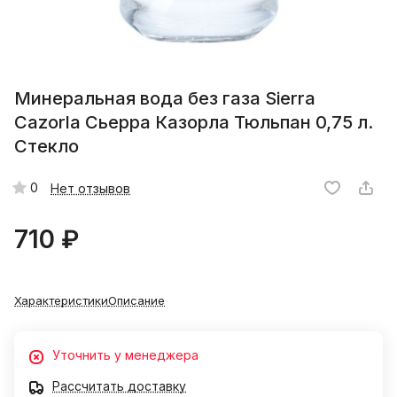
Минеральная вода без газа Sierra
Cazorla Сьерра Казорла Тюльпан 0,75 л.
Стекло
0
Нет отзывов
710 ₽
Характеристики
Описание
Уточнить у менеджера
Рассчитать доставку