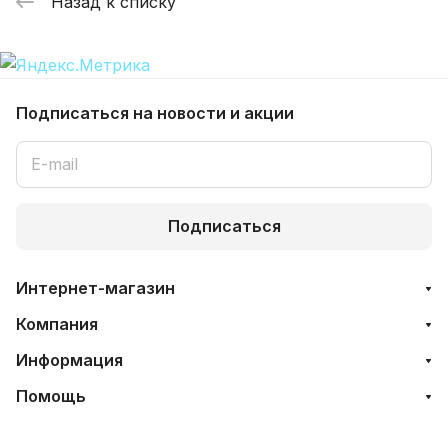
Назад к списку
Подписаться
на новости и акции
Подписаться
Интернет-магазин
Компания
Информация
Помощь