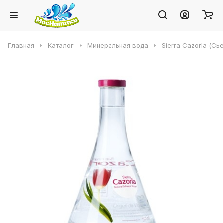
Главная
Каталог
Минеральная вода
Sierra Cazorla (Сь