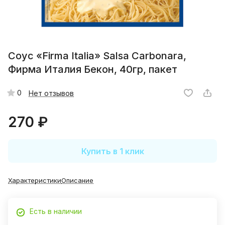
Соус «Firma Italia» Salsa Carbonara,
Фирма Италия Бекон, 40гр, пакет
0
Нет отзывов
270 ₽
Купить в 1 клик
Характеристики
Описание
Есть в наличии