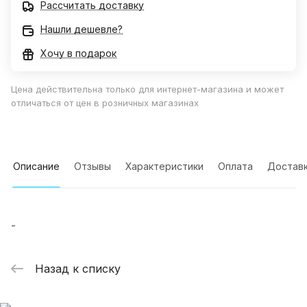
Рассчитать доставку
Нашли дешевле?
Хочу в подарок
Цена действительна только для интернет-магазина и может
отличаться от цен в розничных магазинах
Описание
Отзывы
Характеристики
Оплата
Достав
-
Назад к списку