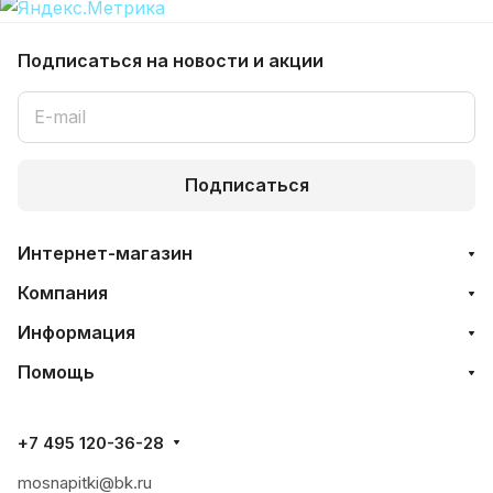
Подписаться
на новости и акции
Подписаться
Интернет-магазин
Компания
Информация
Помощь
+7 495 120-36-28
mosnapitki@bk.ru