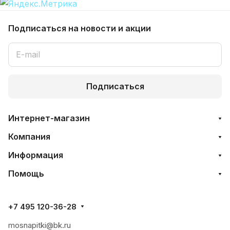
Подписаться
на новости и акции
Подписаться
Интернет-магазин
Компания
Информация
Помощь
+7 495 120-36-28
mosnapitki@bk.ru