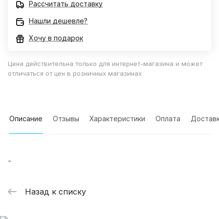
Рассчитать доставку
Нашли дешевле?
Хочу в подарок
Цена действительна только для интернет-магазина и может
отличаться от цен в розничных магазинах
Описание
Отзывы
Характеристики
Оплата
Достав
-
Назад к списку