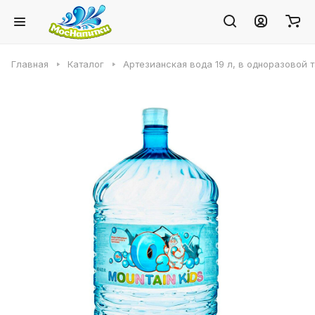
Главная
Каталог
Артезианская вода 19 л, в одноразовой 