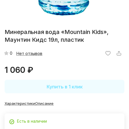
Минеральная вода «Mountain Kids»,
Маунтин Кидс 19л, пластик
0
Нет отзывов
1 060 ₽
Купить в 1 клик
Характеристики
Описание
Есть в наличии