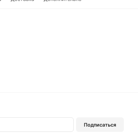
Подписаться