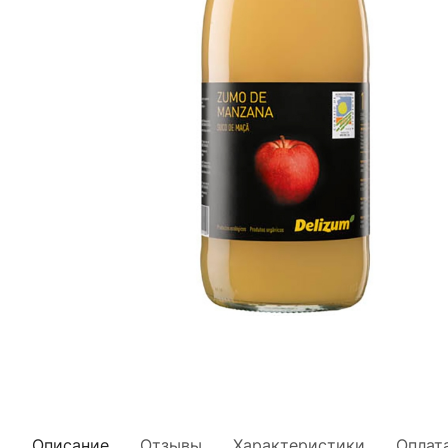
Описание
Отзывы
Характеристики
Оплат