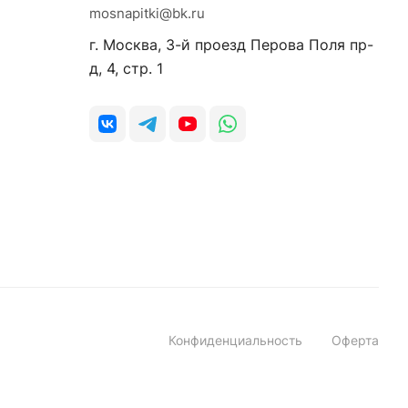
mosnapitki@bk.ru
г. Москва, 3-й проезд Перова Поля пр-
д, 4, стр. 1
Конфиденциальность
Оферта