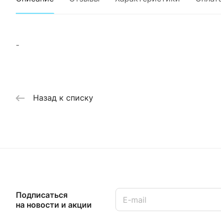
-
Назад к списку
Подписаться
на новости и акции