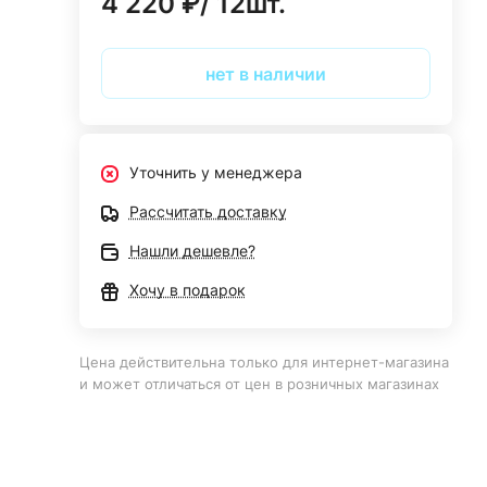
4 220 ₽/ 12шт.
нет в наличии
Уточнить у менеджера
Рассчитать доставку
Нашли дешевле?
Хочу в подарок
Цена действительна только для интернет-магазина
и может отличаться от цен в розничных магазинах