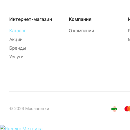
Интернет-магазин
Компания
Каталог
О компании
Акции
Бренды
Услуги
© 2026 Моснапитки