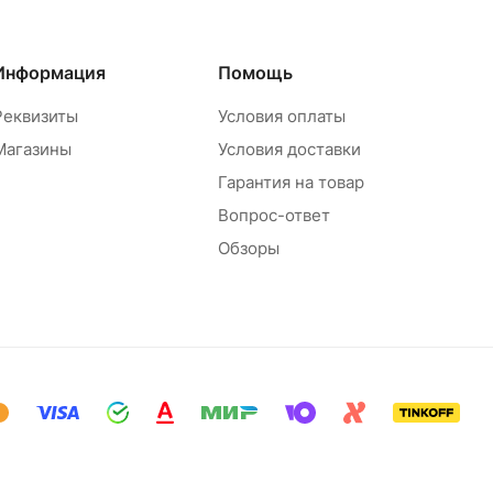
Информация
Помощь
Реквизиты
Условия оплаты
Магазины
Условия доставки
Гарантия на товар
Вопрос-ответ
Обзоры