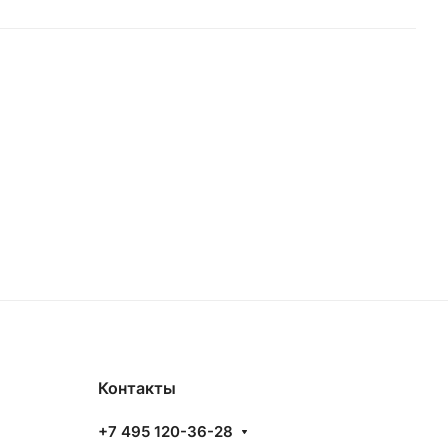
Контакты
+7 495 120-36-28