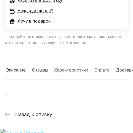
Рассчитать доставку
Нашли дешевле?
Хочу в подарок
Цена действительна только для интернет-магазина и может
отличаться от цен в розничных магазинах
Описание
Отзывы
Характеристики
Оплата
Достав
-
Назад к списку