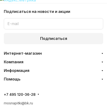
Подписаться
на новости и акции
Подписаться
Интернет-магазин
Компания
Информация
Помощь
+7 495 120-36-28
mosnapitki@bk.ru