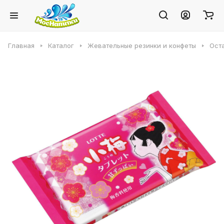
Главная
Каталог
Жевательные резинки и конфеты
Ост