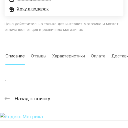
Хочу в подарок
Цена действительна только для интернет-магазина и может
отличаться от цен в розничных магазинах
Описание
Отзывы
Характеристики
Оплата
Достав
-
Назад к списку