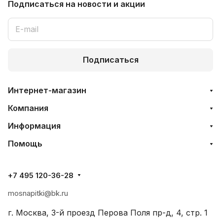
Подписаться
на новости и акции
Подписаться
Интернет-магазин
Компания
Информация
Помощь
+7 495 120-36-28
mosnapitki@bk.ru
г. Москва, 3-й проезд Перова Поля пр-д, 4, стр. 1