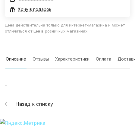
Хочу в подарок
Цена действительна только для интернет-магазина и может
отличаться от цен в розничных магазинах
Описание
Отзывы
Характеристики
Оплата
Достав
-
Назад к списку