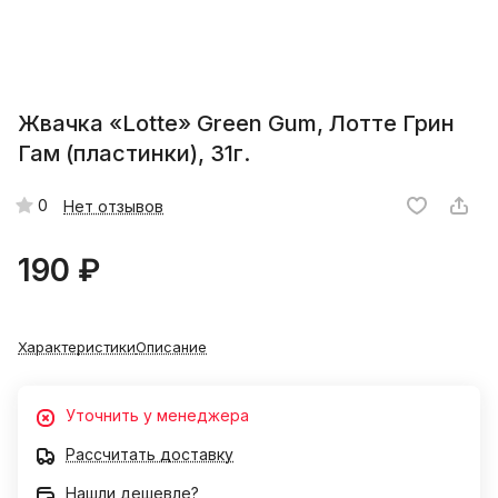
Жвачка «Lotte» Green Gum, Лотте Грин
Гам (пластинки), 31г.
0
Нет отзывов
190 ₽
Характеристики
Описание
Уточнить у менеджера
Рассчитать доставку
Нашли дешевле?