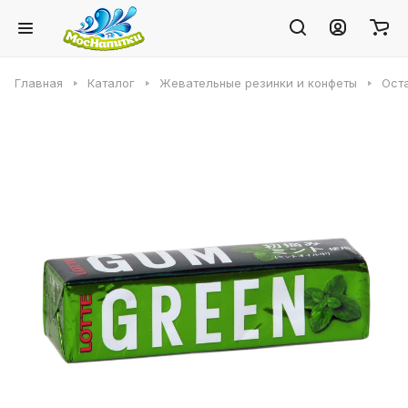
Главная
Каталог
Жевательные резинки и конфеты
Ост