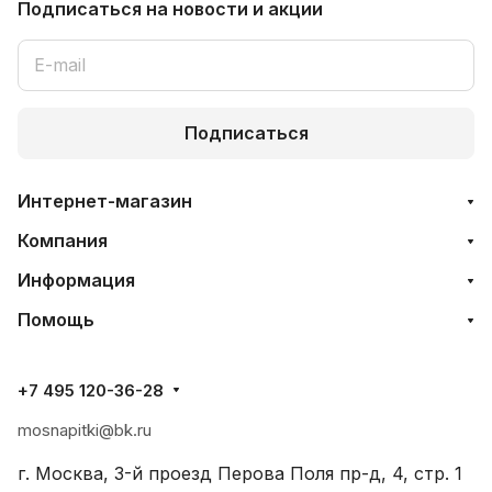
Подписаться
на новости и акции
Подписаться
Интернет-магазин
Компания
Информация
Помощь
+7 495 120-36-28
mosnapitki@bk.ru
г. Москва, 3-й проезд Перова Поля пр-д, 4, стр. 1