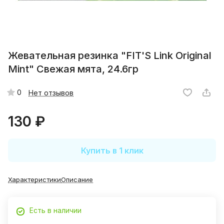
Жевательная резинка "FIT'S Link Original
Mint" Свежая мята, 24.6гр
0
Нет отзывов
130 ₽
Купить в 1 клик
Характеристики
Описание
Есть в наличии