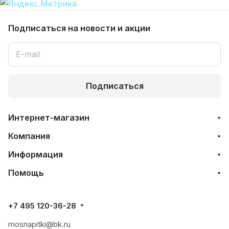
Подписаться
на новости и акции
Подписаться
Интернет-магазин
Компания
Информация
Помощь
+7 495 120-36-28
mosnapitki@bk.ru