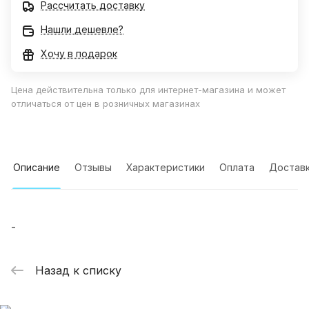
Рассчитать доставку
Нашли дешевле?
Хочу в подарок
Цена действительна только для интернет-магазина и может
отличаться от цен в розничных магазинах
Описание
Отзывы
Характеристики
Оплата
Достав
-
Назад к списку