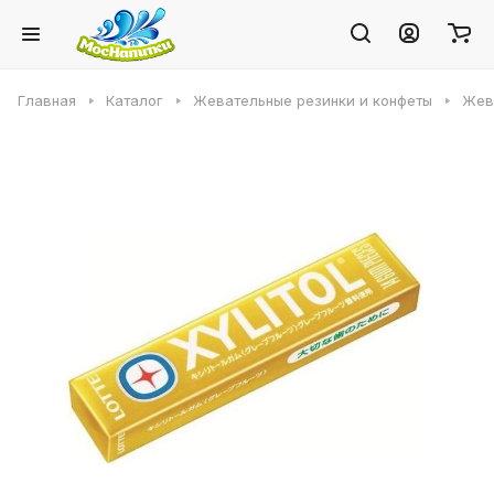
Главная
Каталог
Жевательные резинки и конфеты
Жева