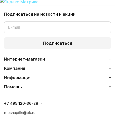
Подписаться
на новости и акции
Подписаться
Интернет-магазин
Компания
Информация
Помощь
+7 495 120-36-28
mosnapitki@bk.ru