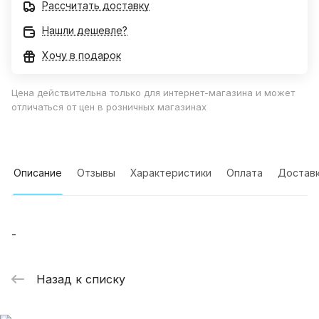
Рассчитать доставку
Нашли дешевле?
Хочу в подарок
Цена действительна только для интернет-магазина и может
отличаться от цен в розничных магазинах
Описание
Отзывы
Характеристики
Оплата
Достав
-
Назад к списку