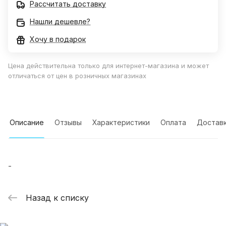
Рассчитать доставку
Нашли дешевле?
Хочу в подарок
Цена действительна только для интернет-магазина и может
отличаться от цен в розничных магазинах
Описание
Отзывы
Характеристики
Оплата
Достав
-
Назад к списку