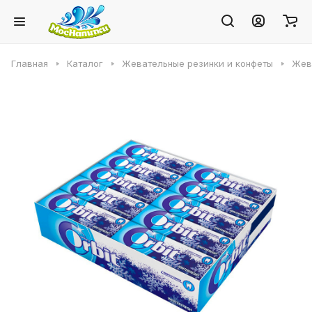
Главная
Каталог
Жевательные резинки и конфеты
Жева