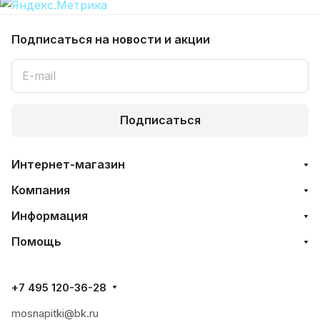
Подписаться
на новости и акции
Подписаться
Интернет-магазин
Компания
Информация
Помощь
+7 495 120-36-28
mosnapitki@bk.ru