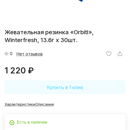
Жевательная резинка «Orbitl»,
Winterfresh, 13.6г x 30шт.
0
Нет отзывов
1 220 ₽
Купить в 1 клик
Характеристики
Описание
Есть в наличии