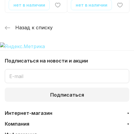
нет в наличии
нет в наличии
Назад к списку
Подписаться
на новости и акции
Подписаться
Интернет-магазин
Компания