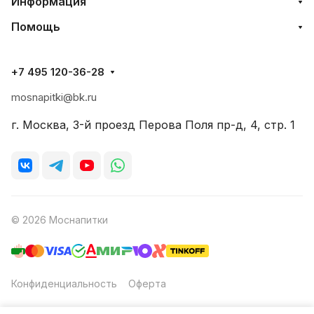
Информация
Помощь
+7 495 120-36-28
mosnapitki@bk.ru
г. Москва, 3-й проезд Перова Поля пр-д, 4, стр. 1
© 2026 Моснапитки
Конфиденциальность
Оферта