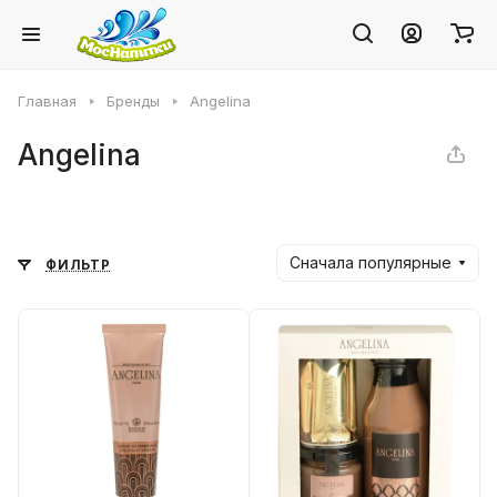
Главная
Бренды
Angelina
Angelina
Сначала популярные
ФИЛЬТР