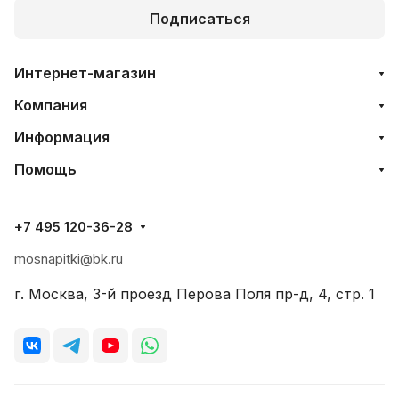
Подписаться
Интернет-магазин
Компания
Информация
Помощь
+7 495 120-36-28
mosnapitki@bk.ru
г. Москва, 3-й проезд Перова Поля пр-д, 4, стр. 1