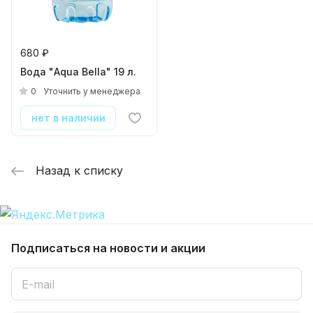
680 ₽
Вода "Аqua Bella" 19 л.
0
Уточнить у менеджера
нет в наличии
Назад к списку
Подписаться
на новости и акции