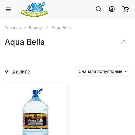
Главная
Бренды
Аqua Bella
Аqua Bella
Сначала популярные
ФИЛЬТР