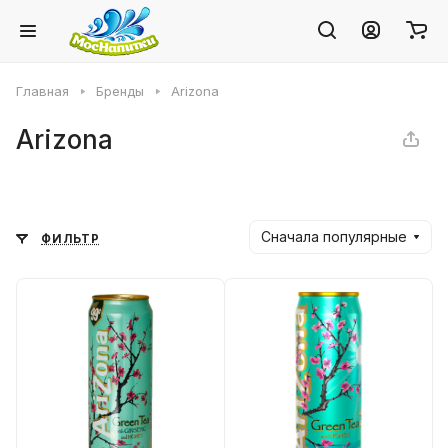
Главная
Бренды
Arizona
Arizona
Сначала популярные
ФИЛЬТР