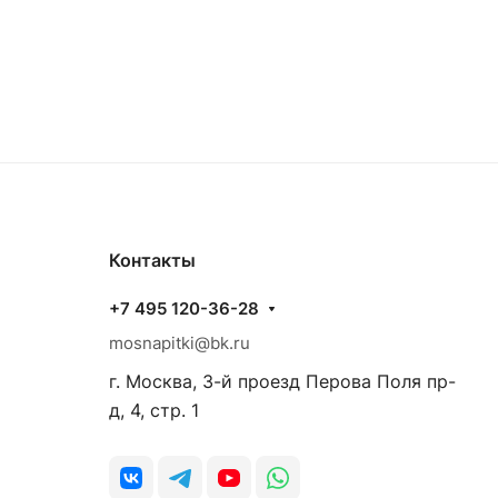
Контакты
+7 495 120-36-28
mosnapitki@bk.ru
г. Москва, 3-й проезд Перова Поля пр-
д, 4, стр. 1