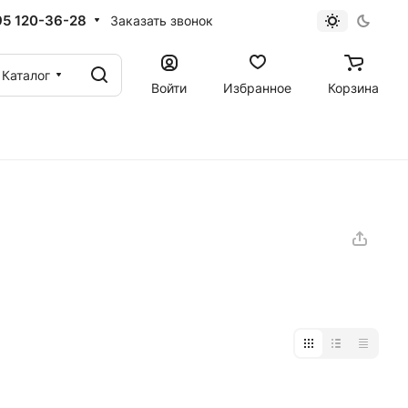
95 120-36-28
Заказать звонок
Каталог
Войти
Избранное
Корзина