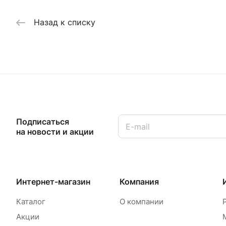
Назад к списку
Подписаться
на новости и акции
Интернет-магазин
Компания
Каталог
О компании
Акции