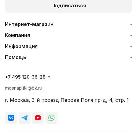
Подписаться
Интернет-магазин
Компания
Информация
Помощь
+7 495 120-36-28
mosnapitki@bk.ru
г. Москва, 3-й проезд Перова Поля пр-д, 4, стр. 1