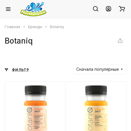
Главная
Бренды
Botaniq
Botaniq
Сначала популярные
ФИЛЬТР