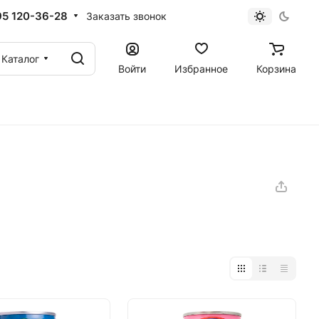
95 120-36-28
Заказать звонок
Каталог
Войти
Избранное
Корзина