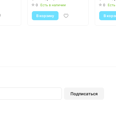
0
Есть в наличии
0
Есть
В корзину
В корз
Подписаться