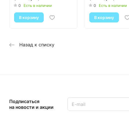
0
Есть в наличии
0
Есть в наличии
В корзину
В корзину
Назад к списку
Подписаться
на новости и акции