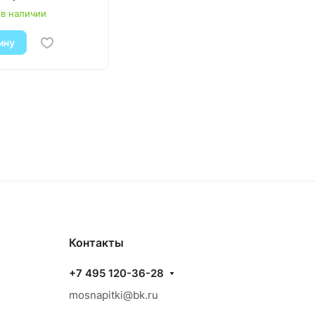
 в наличии
ину
Контакты
+7 495 120-36-28
mosnapitki@bk.ru