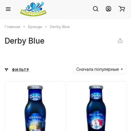
Главная
Бренды
Derby Blue
Derby Blue
Сначала популярные
ФИЛЬТР