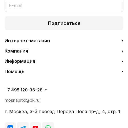
Подписаться
Интернет-магазин
Компания
Информация
Помощь
+7 495 120-36-28
mosnapitki@bk.ru
г. Москва, 3-й проезд Перова Поля пр-д, 4, стр. 1