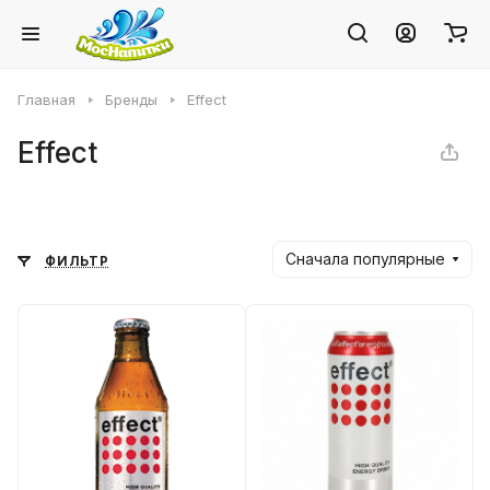
Главная
Бренды
Effect
Effect
Сначала популярные
ФИЛЬТР