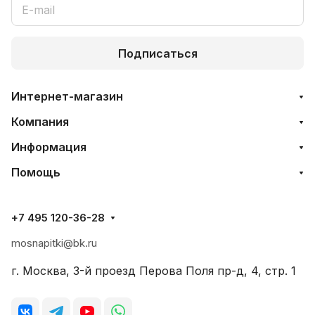
Подписаться
Интернет-магазин
Компания
Информация
Помощь
+7 495 120-36-28
mosnapitki@bk.ru
г. Москва, 3-й проезд Перова Поля пр-д, 4, стр. 1