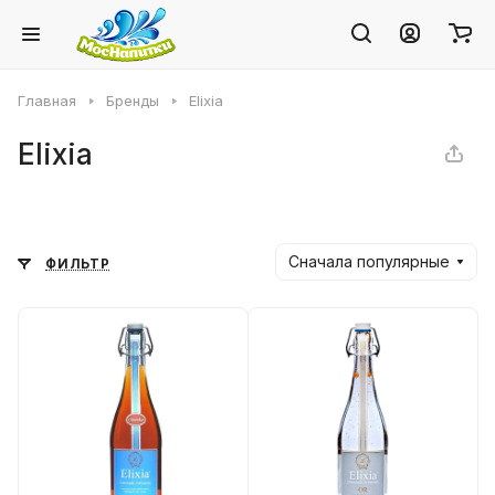
Главная
Бренды
Elixia
Elixia
Сначала популярные
ФИЛЬТР