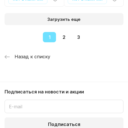
Загрузить еще
1
2
3
Назад к списку
Подписаться
на новости и акции
Подписаться