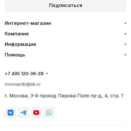
Подписаться
Интернет-магазин
Компания
Информация
Помощь
+7 495 120-36-28
mosnapitki@bk.ru
г. Москва, 3-й проезд Перова Поля пр-д, 4, стр. 1