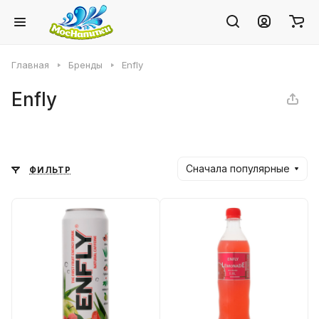
Главная
Бренды
Enfly
Enfly
Сначала популярные
ФИЛЬТР