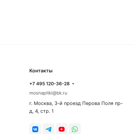
Контакты
+7 495 120-36-28
mosnapitki@bk.ru
г. Москва, 3-й проезд Перова Поля пр-
д, 4, стр. 1