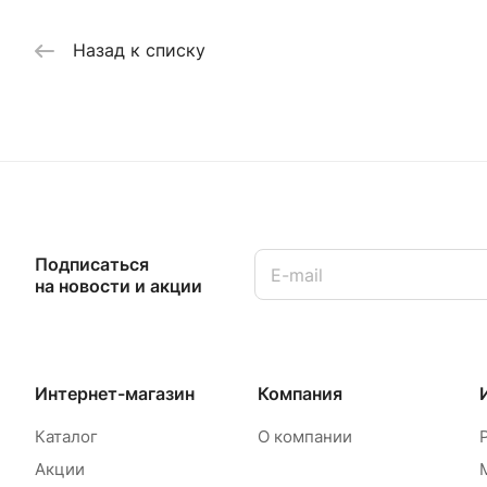
Назад к списку
Подписаться
на новости и акции
Интернет-магазин
Компания
Каталог
О компании
Акции