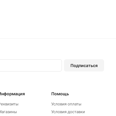
Подписаться
Информация
Помощь
Реквизиты
Условия оплаты
Магазины
Условия доставки