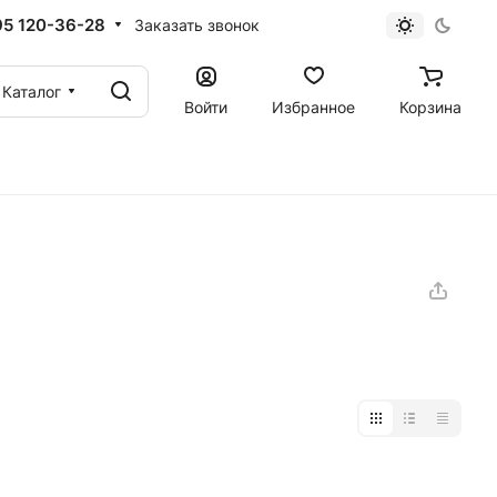
95 120-36-28
Заказать звонок
Каталог
Войти
Избранное
Корзина