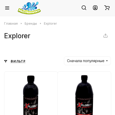
Главная
Бренды
Explorer
Explorer
Сначала популярные
ФИЛЬТР