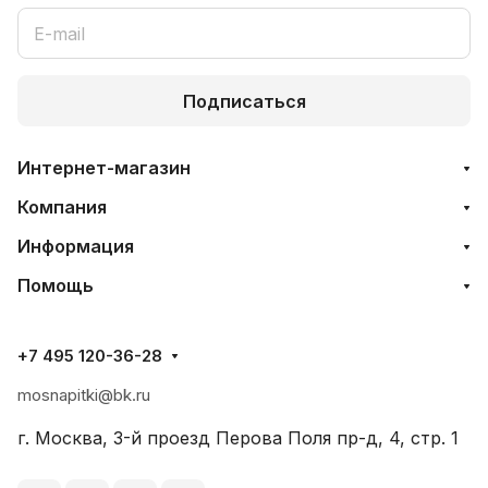
Подписаться
Интернет-магазин
Компания
Информация
Помощь
+7 495 120-36-28
mosnapitki@bk.ru
г. Москва, 3-й проезд Перова Поля пр-д, 4, стр. 1