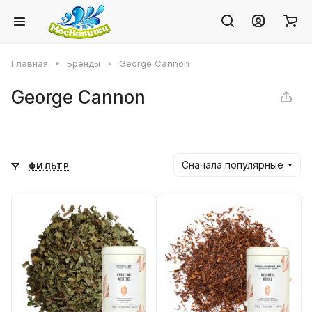
Главная
Бренды
George Cannon
George Cannon
Сначала популярные
ФИЛЬТР