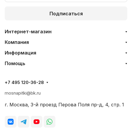
Подписаться
Интернет-магазин
Компания
Информация
Помощь
+7 495 120-36-28
mosnapitki@bk.ru
г. Москва, 3-й проезд Перова Поля пр-д, 4, стр. 1