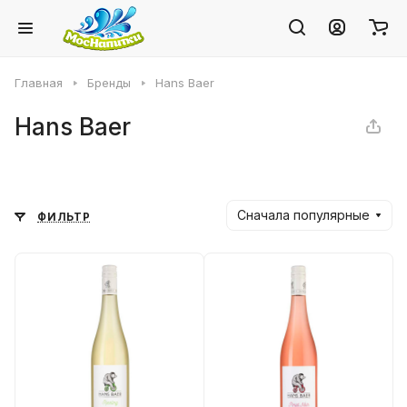
Главная
Бренды
Hans Baer
Hans Baer
Сначала популярные
ФИЛЬТР