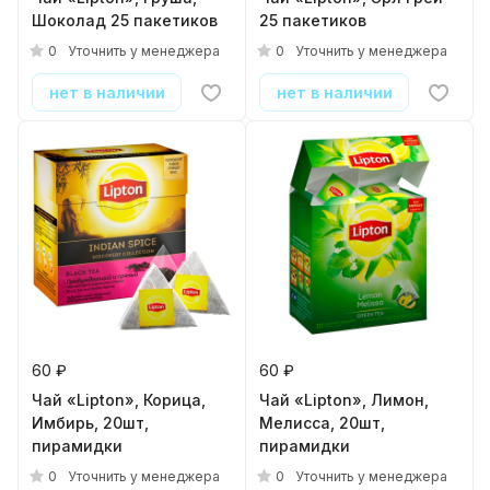
Шоколад 25 пакетиков
25 пакетиков
0
0
Уточнить у менеджера
Уточнить у менеджера
нет в наличии
нет в наличии
60 ₽
60 ₽
Чай «Lipton», Корица,
Чай «Lipton», Лимон,
Имбирь, 20шт,
Мелисса, 20шт,
пирамидки
пирамидки
0
0
Уточнить у менеджера
Уточнить у менеджера