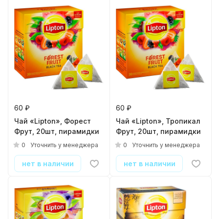
60 ₽
60 ₽
Чай «Lipton», Форест
Чай «Lipton», Тропикал
Фрут, 20шт, пирамидки
Фрут, 20шт, пирамидки
0
0
Уточнить у менеджера
Уточнить у менеджера
нет в наличии
нет в наличии