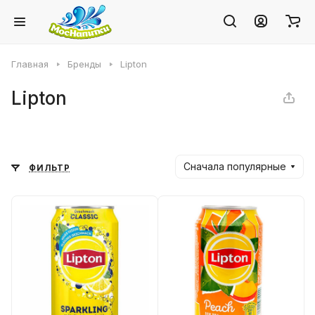
Главная
Бренды
Lipton
Lipton
Сначала популярные
ФИЛЬТР