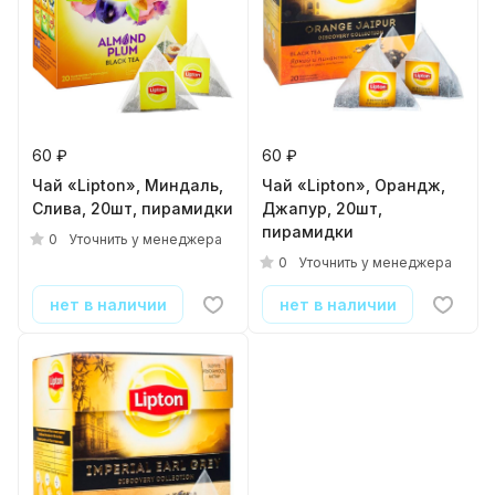
60 ₽
60 ₽
Чай «Lipton», Миндаль,
Чай «Lipton», Орандж,
Слива, 20шт, пирамидки
Джапур, 20шт,
пирамидки
0
Уточнить у менеджера
0
Уточнить у менеджера
нет в наличии
нет в наличии