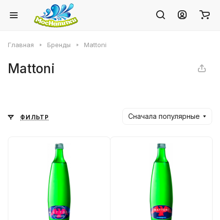
Главная
Бренды
Mattoni
Mattoni
Сначала популярные
ФИЛЬТР