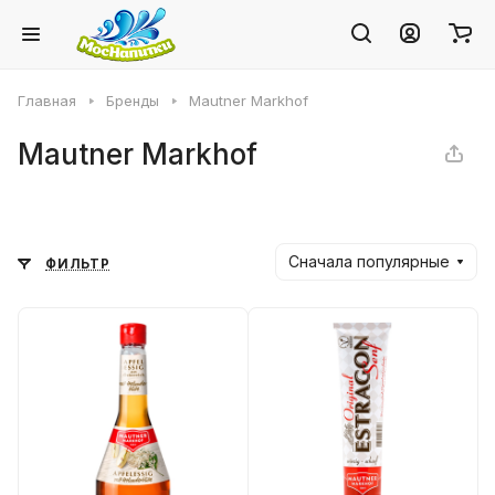
Главная
Бренды
Mautner Markhof
Mautner Markhof
Сначала популярные
ФИЛЬТР