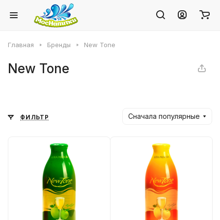
Главная
Бренды
New Tone
New Tone
Сначала популярные
ФИЛЬТР