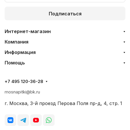
Подписаться
Интернет-магазин
Компания
Информация
Помощь
+7 495 120-36-28
mosnapitki@bk.ru
г. Москва, 3-й проезд Перова Поля пр-д, 4, стр. 1