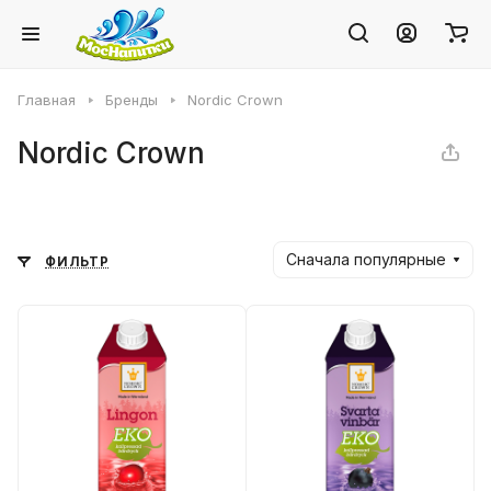
Главная
Бренды
Nordic Crown
Nordic Crown
Сначала популярные
ФИЛЬТР