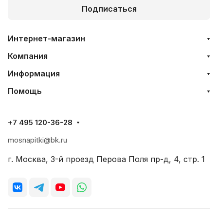
Подписаться
Интернет-магазин
Компания
Информация
Помощь
+7 495 120-36-28
mosnapitki@bk.ru
г. Москва, 3-й проезд Перова Поля пр-д, 4, стр. 1