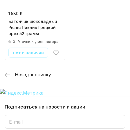
1 580 ₽
Батончик шоколадный
Picnic Пикник Грецкий
орех 52 грамм
0
Уточнить у менеджера
нет в наличии
Назад к списку
Подписаться
на новости и акции