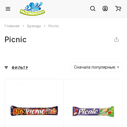
Главная
Бренды
Picnic
Picnic
Сначала популярные
ФИЛЬТР