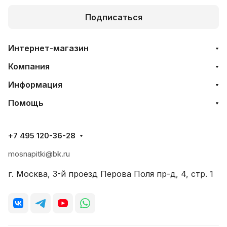
Подписаться
Интернет-магазин
Компания
Информация
Помощь
+7 495 120-36-28
mosnapitki@bk.ru
г. Москва, 3-й проезд Перова Поля пр-д, 4, стр. 1