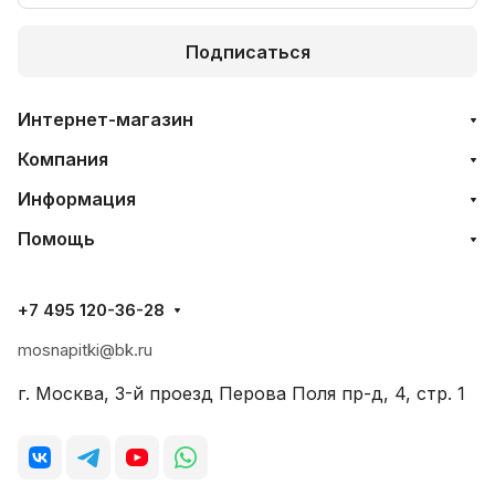
Подписаться
Интернет-магазин
Компания
Информация
Помощь
+7 495 120-36-28
mosnapitki@bk.ru
г. Москва, 3-й проезд Перова Поля пр-д, 4, стр. 1