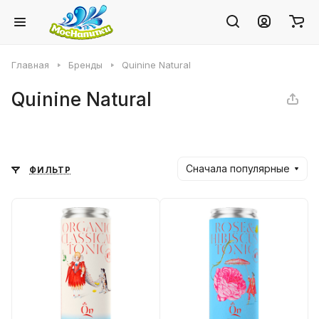
Главная
Бренды
Quinine Natural
Quinine Natural
Сначала популярные
ФИЛЬТР