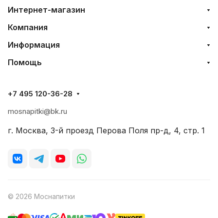
Интернет-магазин
Компания
Информация
Помощь
+7 495 120-36-28
mosnapitki@bk.ru
г. Москва, 3-й проезд Перова Поля пр-д, 4, стр. 1
© 2026 Моснапитки