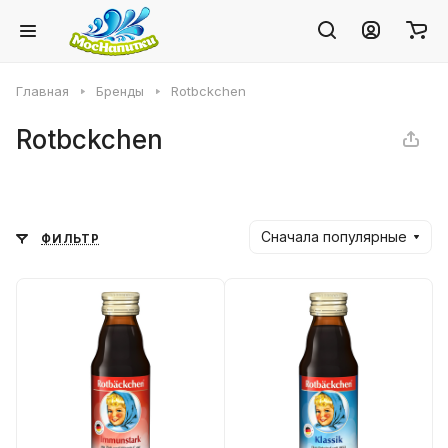
Главная
Бренды
Rotbckchen
Rotbckchen
Сначала популярные
ФИЛЬТР