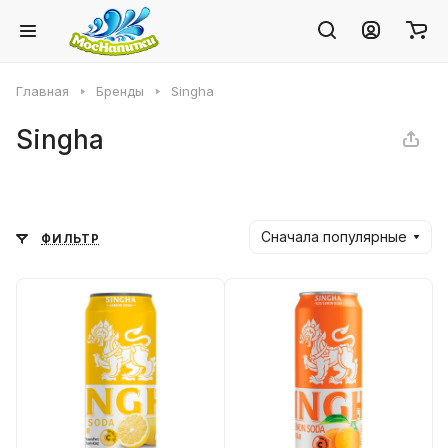
Главная
Бренды
Singha
Singha
Сначала популярные
ФИЛЬТР