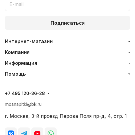
Подписаться
Интернет-магазин
Компания
Информация
Помощь
+7 495 120-36-28
mosnapitki@bk.ru
г. Москва, 3-й проезд Перова Поля пр-д, 4, стр. 1