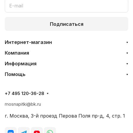
Подписаться
Интернет-магазин
Компания
Информация
Помощь
+7 495 120-36-28
mosnapitki@bk.ru
г. Москва, 3-й проезд Перова Поля пр-д, 4, стр. 1