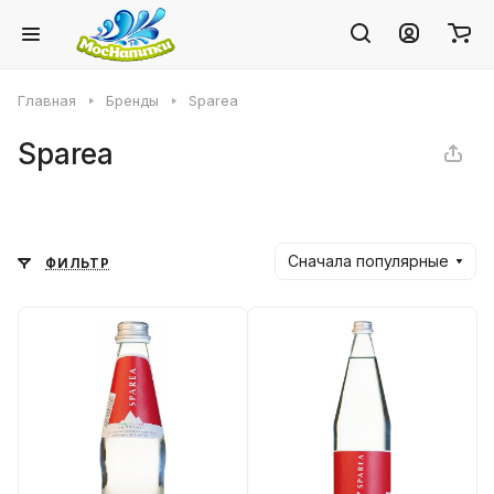
Главная
Бренды
Sparea
Sparea
Сначала популярные
ФИЛЬТР