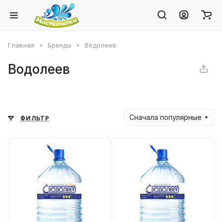
Главная
Бренды
Водолеев
Водолеев
Сначала популярные
ФИЛЬТР