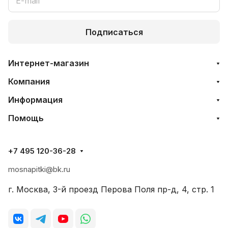
Подписаться
Интернет-магазин
Компания
Информация
Помощь
+7 495 120-36-28
mosnapitki@bk.ru
г. Москва, 3-й проезд Перова Поля пр-д, 4, стр. 1