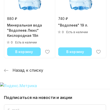
880 ₽
740 ₽
Минеральная вода
"Водолеев" 19 л.
"Водолеев Люкс"
0
Есть в наличии
Кислородная 19л
0
Есть в наличии
В корзину
В корзину
Назад к списку
Подписаться
на новости и акции