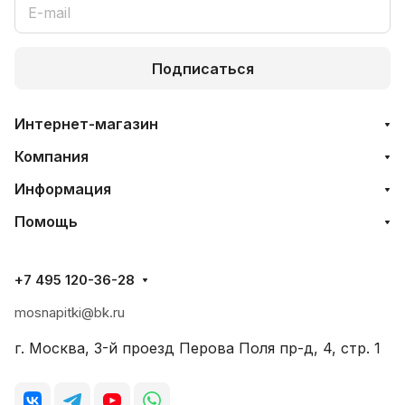
Подписаться
Интернет-магазин
Компания
Информация
Помощь
+7 495 120-36-28
mosnapitki@bk.ru
г. Москва, 3-й проезд Перова Поля пр-д, 4, стр. 1