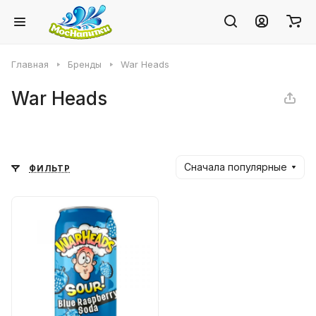
Главная
Бренды
War Heads
War Heads
Сначала популярные
ФИЛЬТР