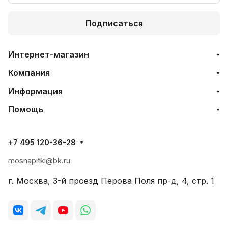
Подписаться
Интернет-магазин
Компания
Информация
Помощь
+7 495 120-36-28
mosnapitki@bk.ru
г. Москва, 3-й проезд Перова Поля пр-д, 4, стр. 1