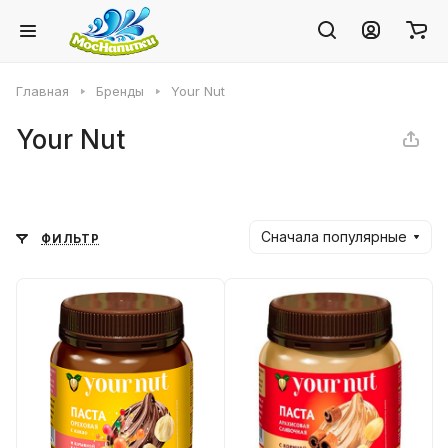
Главная
Бренды
Your Nut
Your Nut
Сначала популярные
ФИЛЬТР