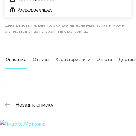
Хочу в подарок
Цена действительна только для интернет-магазина и может
отличаться от цен в розничных магазинах
Описание
Отзывы
Характеристики
Оплата
Достав
-
Назад к списку