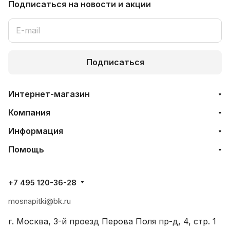
Подписаться
на новости и акции
Подписаться
Интернет-магазин
Компания
Информация
Помощь
+7 495 120-36-28
mosnapitki@bk.ru
г. Москва, 3-й проезд Перова Поля пр-д, 4, стр. 1