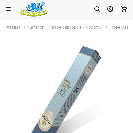
Главная
Каталог
Кофе зерновой и молотый
Кофе Dasi F