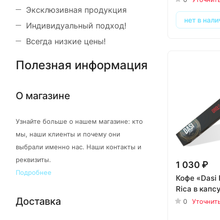
Эксклюзивная продукция
нет в нали
Индивидуальный подход!
Всегда низкие цены!
Полезная информация
О магазине
Узнайте больше о нашем магазине: кто
мы, наши клиенты и почему они
выбрали именно нас. Наши контакты и
реквизиты.
1 030 ₽
Подробнее
Кофе «Dasi 
Rica в капсу
Доставка
0
Уточнит