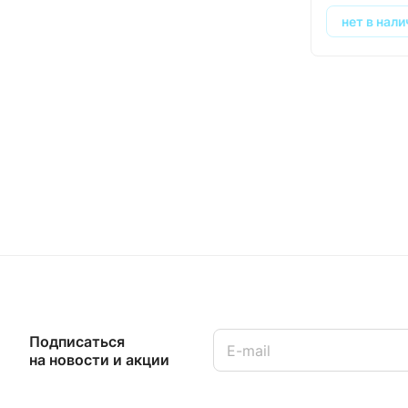
нет в нали
Подписаться
на новости и акции