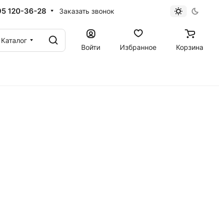
95 120-36-28
Заказать звонок
Каталог
Войти
Избранное
Корзина