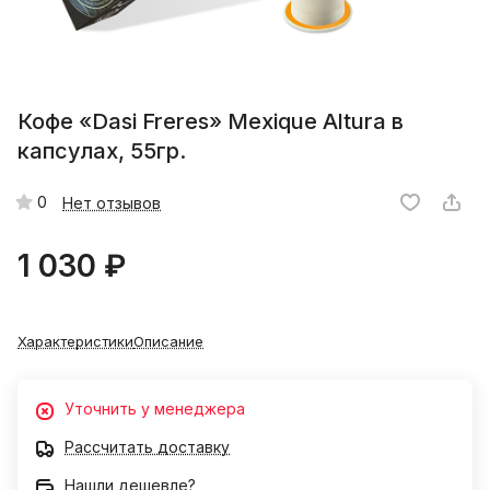
Кофе «Dasi Freres» Mexique Altura в
капсулах, 55гр.
0
Нет отзывов
1 030 ₽
Характеристики
Описание
Уточнить у менеджера
Рассчитать доставку
Нашли дешевле?