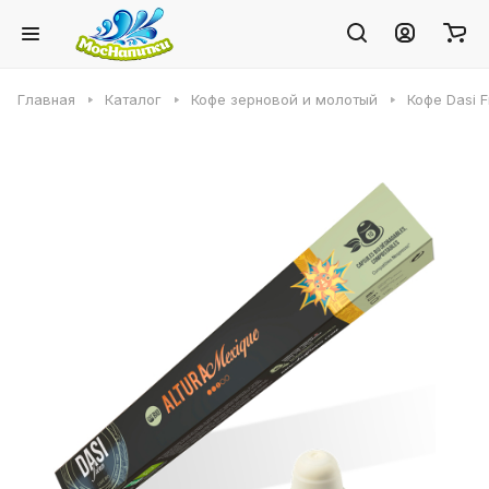
Главная
Каталог
Кофе зерновой и молотый
Кофе Dasi F