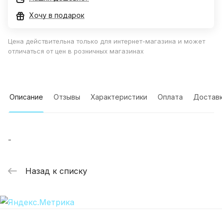
Хочу в подарок
Цена действительна только для интернет-магазина и может
отличаться от цен в розничных магазинах
Описание
Отзывы
Характеристики
Оплата
Достав
-
Назад к списку