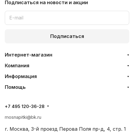
Подписаться
на новости и акции
Подписаться
Интернет-магазин
Компания
Информация
Помощь
+7 495 120-36-28
mosnapitki@bk.ru
г. Москва, 3-й проезд Перова Поля пр-д, 4, стр. 1