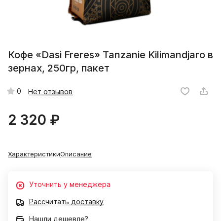
Кофе «Dasi Freres» Tanzanie Kilimandjaro в
зернах, 250гр, пакет
0
Нет отзывов
2 320 ₽
Характеристики
Описание
Уточнить у менеджера
Рассчитать доставку
Нашли дешевле?