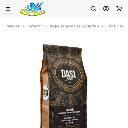
Главная
Каталог
Кофе зерновой и молотый
Кофе Dasi F