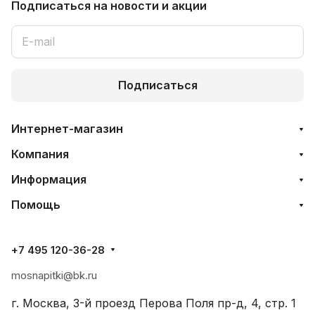
Подписаться
на новости и акции
Подписаться
Интернет-магазин
Компания
Информация
Помощь
+7 495 120-36-28
mosnapitki@bk.ru
г. Москва, 3-й проезд Перова Поля пр-д, 4, стр. 1