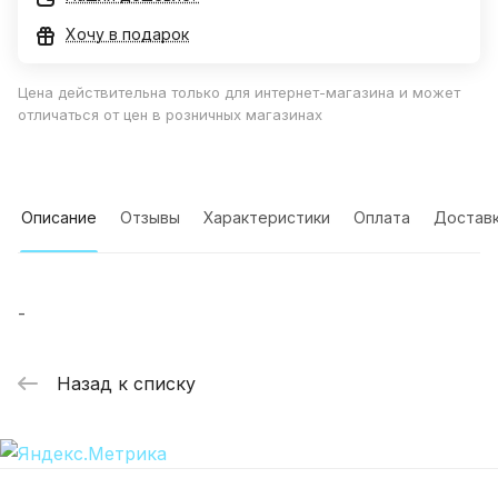
Хочу в подарок
Цена действительна только для интернет-магазина и может
отличаться от цен в розничных магазинах
Описание
Отзывы
Характеристики
Оплата
Достав
-
Назад к списку