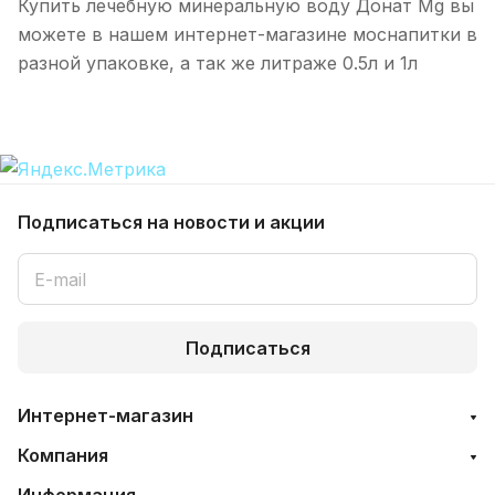
Купить лечебную минеральную воду Донат Mg вы
можете в нашем интернет-магазине моснапитки в
разной упаковке, а так же литраже 0.5л и 1л
Подписаться
на новости и акции
Подписаться
Интернет-магазин
Компания