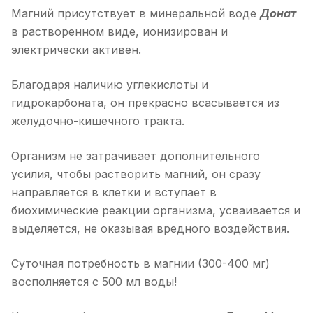
Магний присутствует в минеральной воде
Донат
в растворенном виде, ионизирован и
электрически активен.
Благодаря наличию углекислоты и
гидрокарбоната, он прекрасно всасывается из
желудочно-кишечного тракта.
Организм не затрачивает дополнительного
усилия, чтобы растворить магний, он сразу
направляется в клетки и вступает в
биохимические реакции организма, усваивается и
выделяется, не оказывая вредного воздействия.
Суточная потребность в магнии (300-400 мг)
восполняется с 500 мл воды!