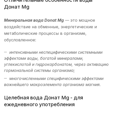
Донат Mg
Минеральная вода Donat Mg
— это мощное
воздействие на обменные, энергетические и
метаболические процессы в организме,
обусловленное:
интенсивными неспецифическими системными
эффектами воды, богатой минералами,
углекислотой и гидрокарбонатом, через активацию
гормональной системы организма;
многочисленными специфическими эффектами
важнейшего макроэлемента организма магния.
Целебная вода Донат Mg - для
ежедневного употребления