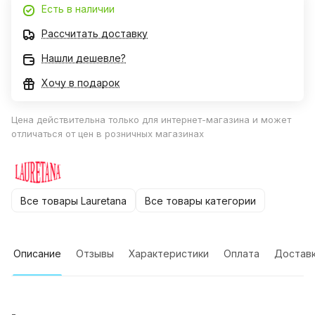
Есть в наличии
Рассчитать доставку
Нашли дешевле?
Хочу в подарок
Цена действительна только для интернет-магазина и может
отличаться от цен в розничных магазинах
Все товары Lauretana
Все товары категории
Описание
Отзывы
Характеристики
Оплата
Достав
-