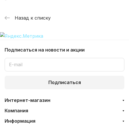
Назад к списку
Подписаться
на новости и акции
Подписаться
Интернет-магазин
Компания
Информация