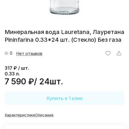
Минеральная вода Lauretana, Лауретана
Pininfarina 0.33*24 шт. (Стекло) Без газа
0
Нет отзывов
317
₽ / шт.
0.33 л.
7 590 ₽/ 24шт.
Купить в 1 клик
Характеристики
Описание