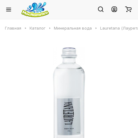
Главная
Каталог
Минеральная вода
Lauretana (Лаурет