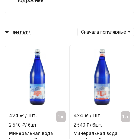
Подробнее
Сначала популярные
ФИЛЬТР
424
₽ / шт.
424
₽ / шт.
1 л.
1 л.
2 540 ₽/ 6шт.
2 540 ₽/ 6шт.
Минеральная вода
Минеральная вода