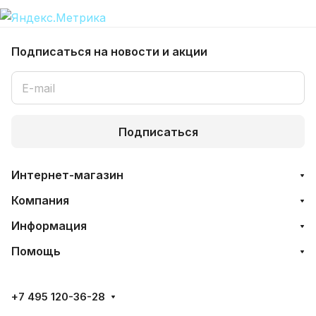
Подписаться
на новости и акции
Подписаться
Интернет-магазин
Компания
Информация
Помощь
+7 495 120-36-28