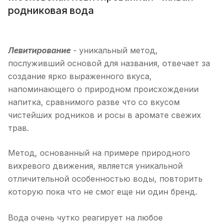
родниковая вода
Левитирование
- уникальный метод,
послуживший основой для названия, отвечает за
создание ярко выраженного вкуса,
напоминающего о природном происхождении
напитка, сравнимого разве что со вкусом
чистейших родников и росы в аромате свежих
трав.
Метод, основанный на примере природного
вихревого движения, является уникальной
отличительной особенностью воды, повторить
которую пока что не смог еще ни один бренд.
Вода очень чутко реагирует на любое