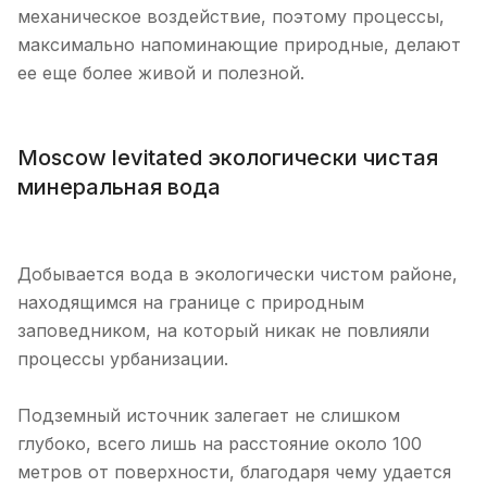
механическое воздействие, поэтому процессы,
максимально напоминающие природные, делают
ее еще более живой и полезной.
Moscow levitated экологически чистая
минеральная вода
Добывается вода в экологически чистом районе,
находящимся на границе с природным
заповедником, на который никак не повлияли
процессы урбанизации.
Подземный источник залегает не слишком
глубоко, всего лишь на расстояние около 100
метров от поверхности, благодаря чему удается