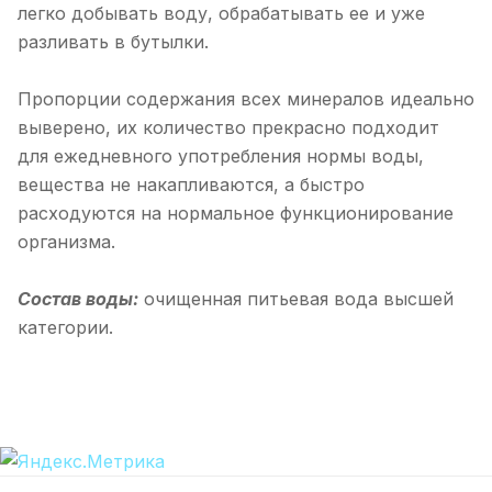
легко добывать воду, обрабатывать ее и уже
разливать в бутылки.
Пропорции содержания всех минералов идеально
выверено, их количество прекрасно подходит
для ежедневного употребления нормы воды,
вещества не накапливаются, а быстро
расходуются на нормальное функционирование
организма.
Состав воды:
очищенная питьевая вода высшей
категории.