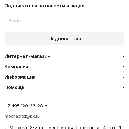
Подписаться
на новости и акции
Подписаться
Интернет-магазин
Компания
Информация
Помощь
+7 495 120-36-28
mosnapitki@bk.ru
г. Москва, 3-й проезд Перова Поля пр-д, 4, стр. 1