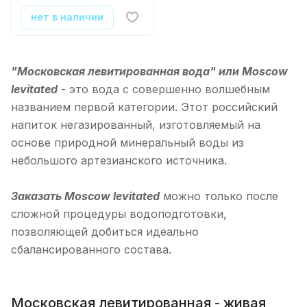
нет в наличии
"Московская левитированная вода" или Moscow
levitated
- это вода с совершенно волшебным
названием первой категории. Этот российский
напиток негазированный, изготовляемый на
основе природной минеральный воды из
небольшого артезианского источника.
Заказать Moscow levitated
можно только после
сложной процедуры водоподготовки,
позволяющей добиться идеально
сбалансированного состава.
Московская левитированная - живая