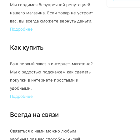
Мы гордимся безупречной репутацией
нашего магазина. Если товар не устроит
вас, вы всегда сможете вернуть деньги.
Подробнее
Как купить
Ваш первый заказ в интернет-магазине?
Мы с радостью подскажем как сделать
покупки в интернете простыми и
удобными.
Подробнее
Всегда на связи
Связаться с нами можно любым
удобным для вас способом: e-mail,