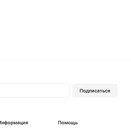
Подписаться
Информация
Помощь