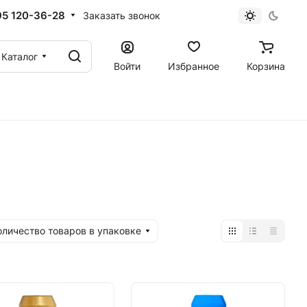
95 120-36-28
Заказать звонок
Каталог
Войти
Избранное
Корзина
оличество товаров в упаковке