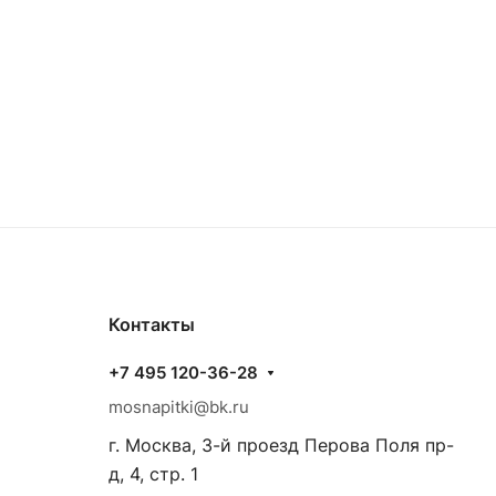
Контакты
+7 495 120-36-28
mosnapitki@bk.ru
г. Москва, 3-й проезд Перова Поля пр-
д, 4, стр. 1