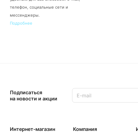
телефон, социальные сети и
мессенджеры.
Подробнее
Подписаться
на новости и акции
Интернет-магазин
Компания