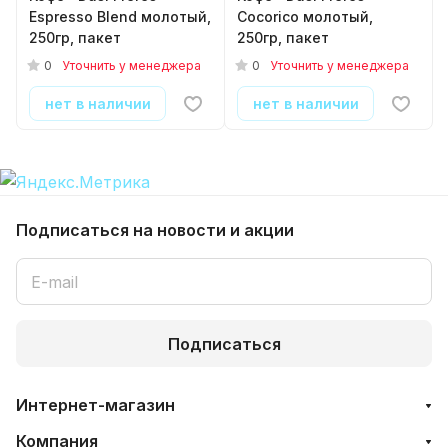
Espresso Blend молотый,
Cocorico молотый,
250гр, пакет
250гр, пакет
0
0
Уточнить у менеджера
Уточнить у менеджера
нет в наличии
нет в наличии
Подписаться
на новости и акции
Подписаться
Интернет-магазин
Компания