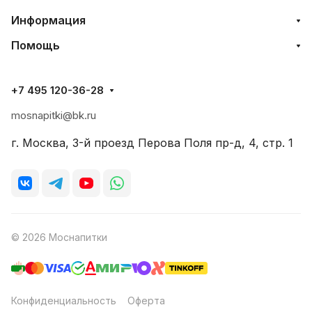
Информация
Помощь
+7 495 120-36-28
mosnapitki@bk.ru
г. Москва, 3-й проезд Перова Поля пр-д, 4, стр. 1
© 2026 Моснапитки
Конфиденциальность
Оферта